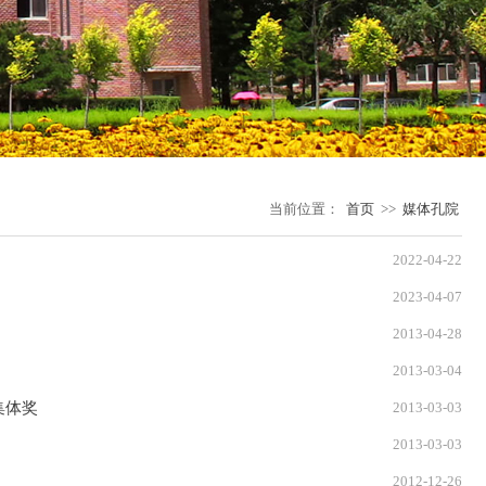
当前位置：
首页
>>
媒体孔院
2022-04-22
2023-04-07
2013-04-28
2013-03-04
集体奖
2013-03-03
2013-03-03
2012-12-26