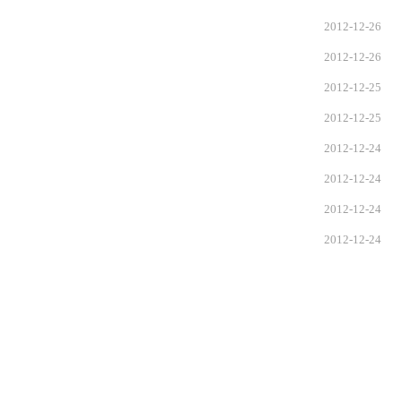
2012-12-26
2012-12-26
2012-12-25
2012-12-25
2012-12-24
2012-12-24
2012-12-24
2012-12-24