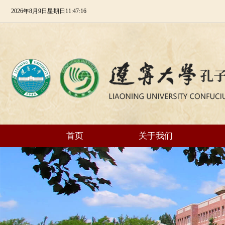
2026年8月9日星期日11:47:17
首页
关于我们