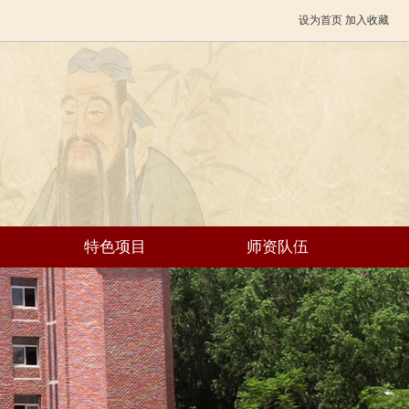
设为首页
加入收藏
特色项目
师资队伍