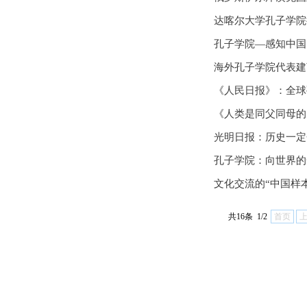
达喀尔大学孔子学院
孔子学院—感知中国
海外孔子学院代表建
《人民日报》：全球
《人类是同父同母的
光明日报：历史一定
孔子学院：向世界的
文化交流的“中国样
共16条 1/2
首页