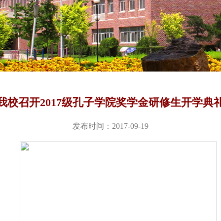
我校召开2017级孔子学院奖学金研修生开学典
发布时间：2017-09-19