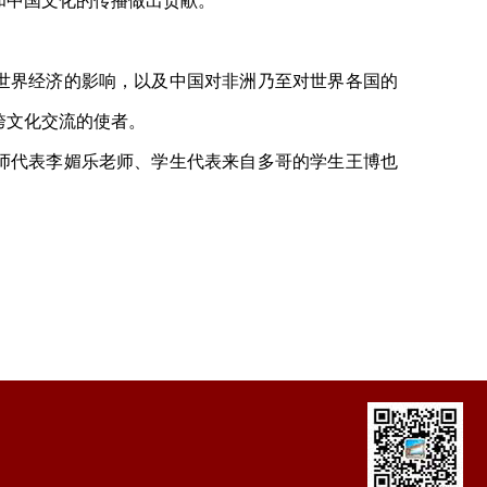
和中国文化的传播做出贡献。
。
世界经济的影响，以及中国对非洲乃至对世界各国的
跨文化交流的使者。
师代表李媚乐老师、学生代表来自多哥的学生王博也