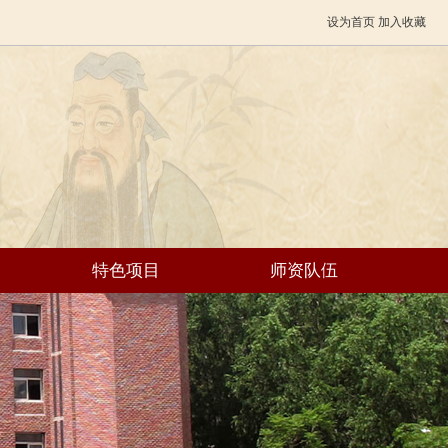
设为首页
加入收藏
特色项目
师资队伍