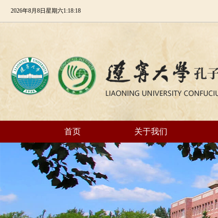
2026年8月8日星期六1:18:19
首页
关于我们